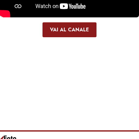
VAI AL CANALE
Foto