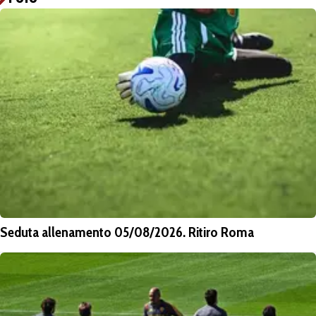
Seduta allenamento 05/08/2026. Ritiro Roma