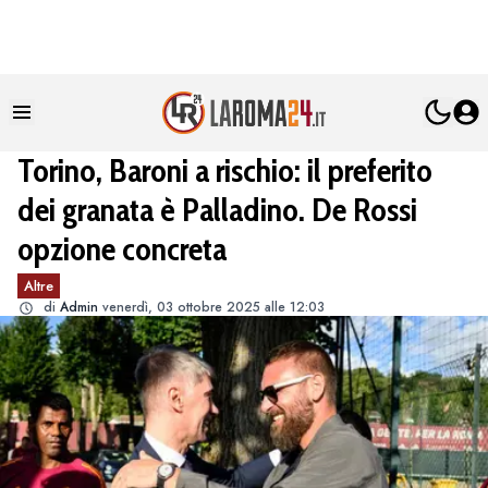
Torino, Baroni a rischio: il preferito
dei granata è Palladino. De Rossi
opzione concreta
Altre
di
Admin
venerdì, 03 ottobre 2025 alle 12:03