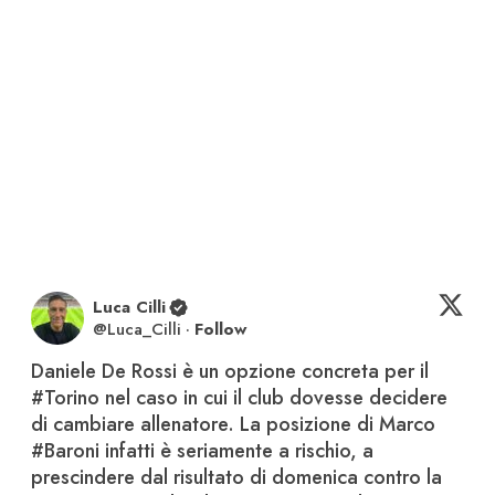
Luca Cilli
@
Luca_Cilli
·
Follow
Daniele De Rossi è un opzione concreta per il 
#Torino
 nel caso in cui il club dovesse decidere 
di cambiare allenatore. La posizione di Marco 
#Baroni
 infatti è seriamente a rischio, a 
prescindere dal risultato di domenica contro la 