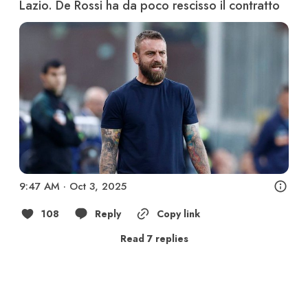
Lazio. De Rossi ha da poco rescisso il contratto
9:47 AM · Oct 3, 2025
108
Reply
Copy link
Read 7 replies