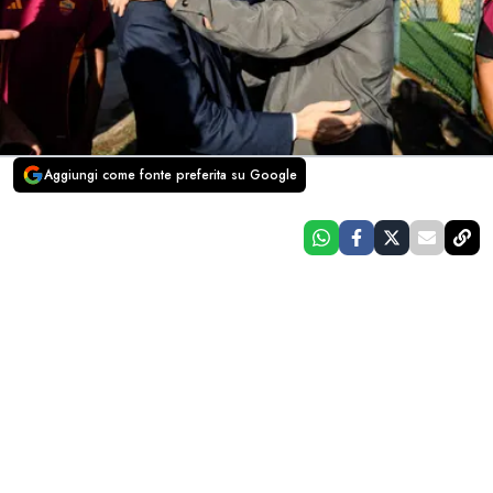
Aggiungi come fonte preferita su Google