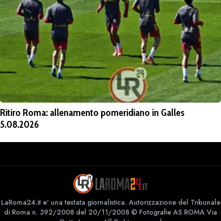
Ritiro Roma: allenamento pomeridiano in Galles
5.08.2026
LaRoma24.it e' una testata giornalistica. Autorizzazione del Tribunale
di Roma n. 392/2008 del 20/11/2008 © Fotografie AS ROMA Via