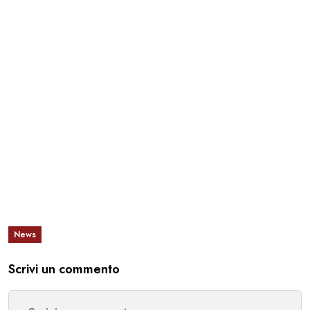
News
Scrivi un commento