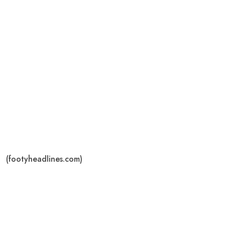
(footyheadlines.com)