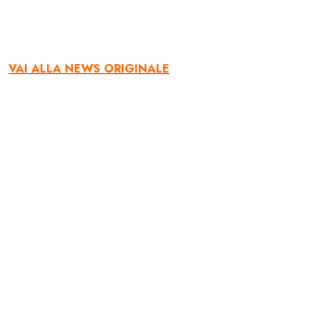
VAI ALLA NEWS ORIGINALE