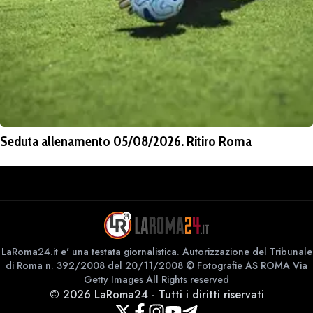
Seduta allenamento 05/08/2026. Ritiro Roma
LaRoma24.it e' una testata giornalistica. Autorizzazione del Tribunale
di Roma n. 392/2008 del 20/11/2008 © Fotografie AS ROMA Via
Getty Images All Rights reserved
©
2026
LaRoma24
-
Tutti i diritti riservati