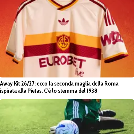
Away Kit 26/27: ecco la seconda maglia della Roma
ispirata alla Pietas. C'è lo stemma del 1938