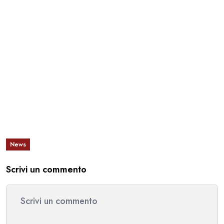
News
Scrivi un commento