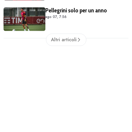
Pellegrini solo per un anno
ago 07, 7:56
Altri articoli