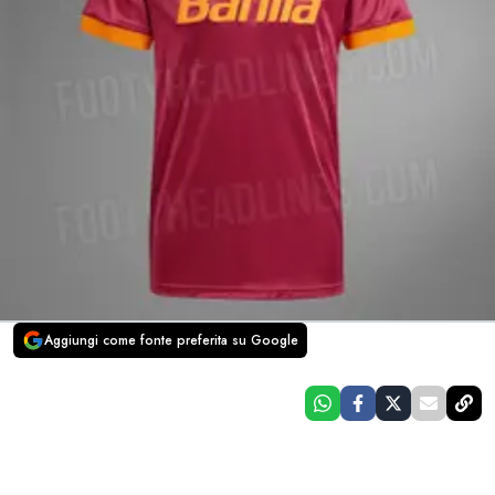
Aggiungi come fonte preferita su Google