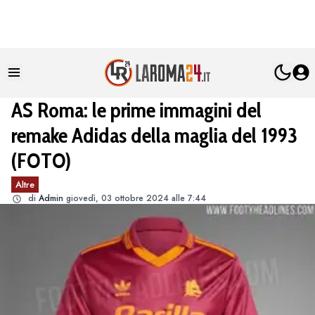
AS Roma: le prime immagini del
remake Adidas della maglia del 1993
(FOTO)
Altre
di
Admin
giovedì, 03 ottobre 2024 alle 7:44