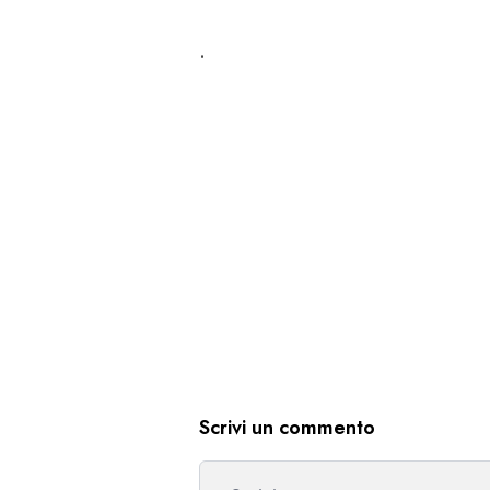
.
Scrivi un commento