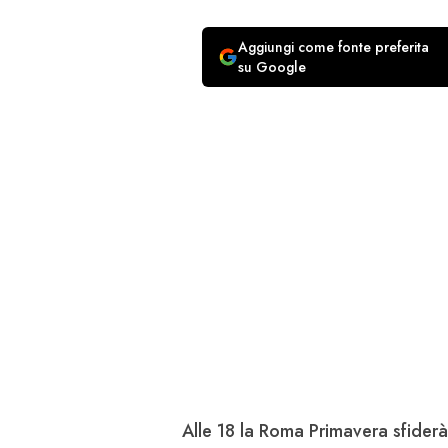
Aggiungi come fonte preferita
su Google
Alle 18 la
Roma Primavera
sfiderà