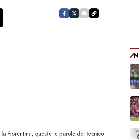
N
 la Fiorentina, queste le parole del tecnico