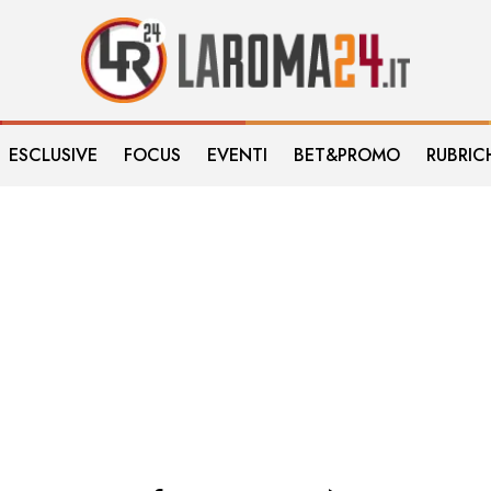
ESCLUSIVE
FOCUS
EVENTI
BET&PROMO
RUBRIC