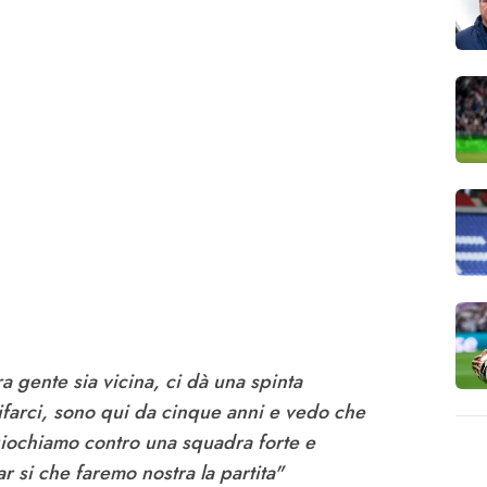
a gente sia vicina, ci dà una spinta
tifarci, sono qui da cinque anni e vedo che
giochiamo contro una squadra forte e
ar si che faremo nostra la partita"