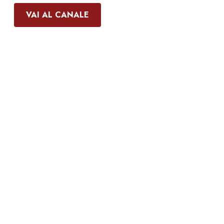
VAI AL CANALE