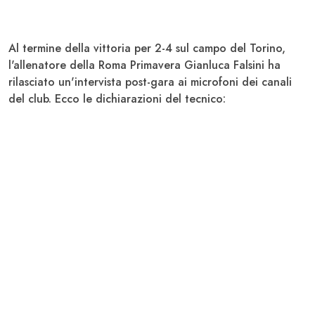
Al termine della vittoria per 2-4 sul campo del Torino,
l'allenatore della Roma Primavera Gianluca
Falsini
ha
rilasciato un'intervista post-gara ai microfoni dei canali
del club. Ecco le dichiarazioni del tecnico: