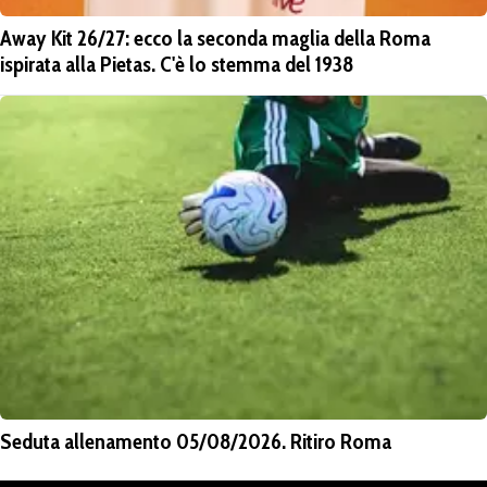
Away Kit 26/27: ecco la seconda maglia della Roma
ispirata alla Pietas. C'è lo stemma del 1938
Seduta allenamento 05/08/2026. Ritiro Roma