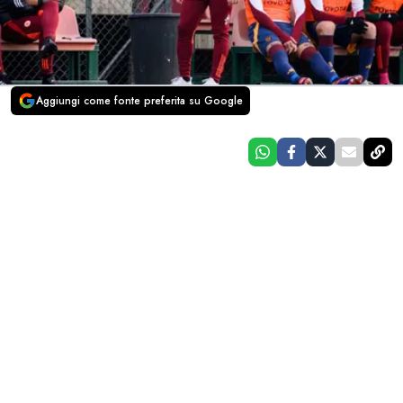
Aggiungi come fonte preferita su Google