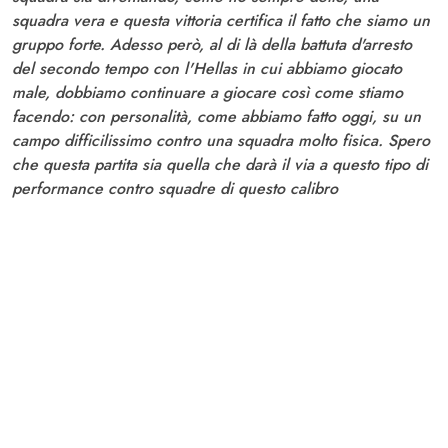
squadra vera e questa vittoria certifica il fatto che siamo un
gruppo forte. Adesso però, al di là della battuta d'arresto
del secondo tempo con l'Hellas in cui abbiamo giocato
male, dobbiamo continuare a giocare così come stiamo
facendo: con personalità, come abbiamo fatto oggi, su un
campo difficilissimo contro una squadra molto fisica. Spero
che questa partita sia quella che darà il via a questo tipo di
performance contro squadre di questo calibro