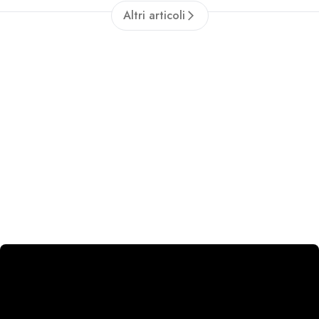
Altri articoli