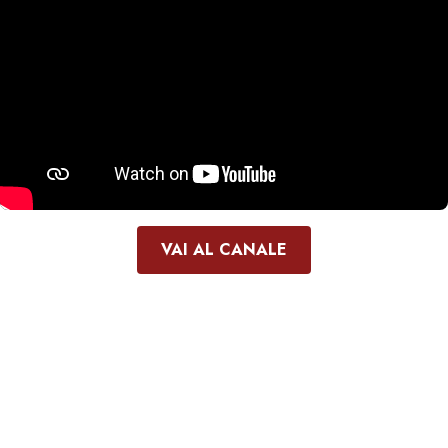
VAI AL CANALE