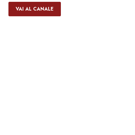
VAI AL CANALE