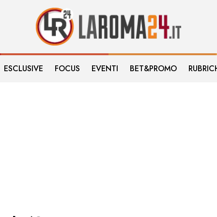
ESCLUSIVE
FOCUS
EVENTI
BET&PROMO
RUBRIC