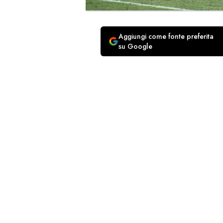
Aggiungi come fonte preferita
su Google