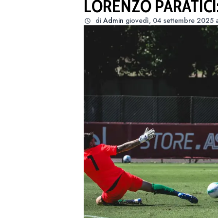
LORENZO PARATICI: 
di
Admin
giovedì, 04 settembre 2025 a