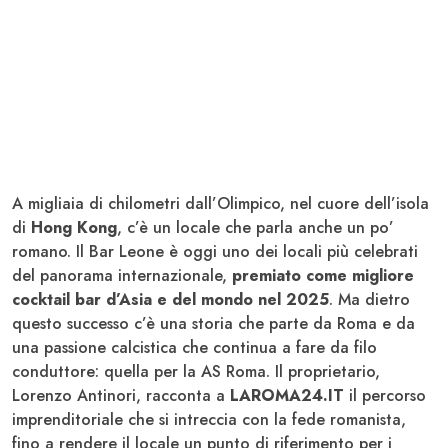
A migliaia di chilometri dall’Olimpico, nel cuore dell’isola
di
Hong Kong
, c’è un locale che parla anche un po’
romano. Il Bar Leone è oggi uno dei locali più celebrati
del panorama internazionale,
premiato come migliore
cocktail bar d’Asia e del mondo nel 2025
. Ma dietro
questo successo c’è una storia che parte da Roma e da
una passione calcistica che continua a fare da filo
conduttore: quella per la AS Roma. Il proprietario,
Lorenzo Antinori, racconta a
LAROMA24.IT
il percorso
imprenditoriale che si intreccia con la fede romanista,
fino a rendere il locale un punto di riferimento per i