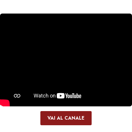
VAI AL CANALE