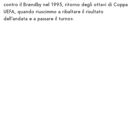
contro il Brøndby nel 1995, ritorno degli ottavi di Coppa
UEFA, quando riuscimmo a ribaltare il risultato
dell’andata e a passare il turno».