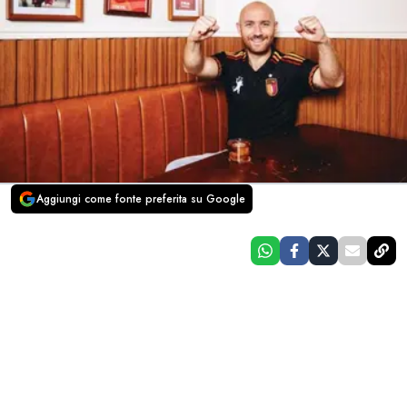
Aggiungi come fonte preferita su Google