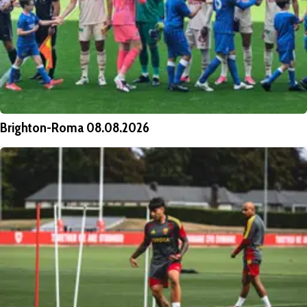
Brighton-Roma 08.08.2026