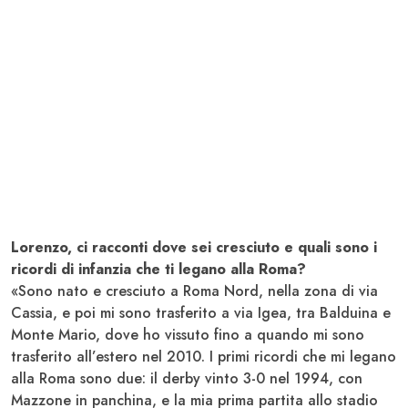
Lorenzo, ci racconti dove sei cresciuto e quali sono i
ricordi di infanzia che ti legano alla Roma?
«Sono nato e cresciuto a Roma Nord, nella zona di via
Cassia, e poi mi sono trasferito a via Igea, tra Balduina e
Monte Mario, dove ho vissuto fino a quando mi sono
trasferito all’estero nel 2010. I primi ricordi che mi legano
alla Roma sono due: il derby vinto 3-0 nel 1994, con
Mazzone in panchina, e la mia prima partita allo stadio