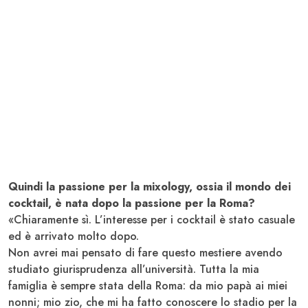
Quindi la passione per la mixology, ossia il mondo dei
cocktail, è nata dopo la passione per la Roma?
«Chiaramente sì. L’interesse per i cocktail è stato casuale
ed è arrivato molto dopo.
Non avrei mai pensato di fare questo mestiere avendo
studiato giurisprudenza all’università. Tutta la mia
famiglia è sempre stata della Roma: da mio papà ai miei
nonni; mio zio, che mi ha fatto conoscere lo stadio per la