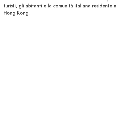
turisti, gli abitanti e la comunità italiana residente a
Hong Kong.