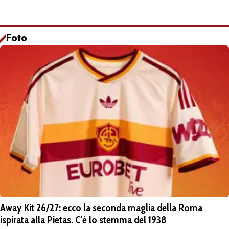
Foto
Away Kit 26/27: ecco la seconda maglia della Roma
ispirata alla Pietas. C'è lo stemma del 1938