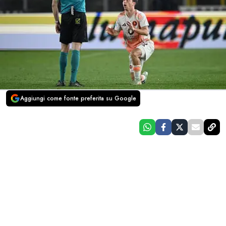
Aggiungi come fonte preferita su Google