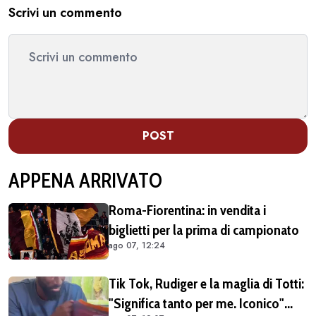
Scrivi un commento
POST
APPENA ARRIVATO
Roma-Fiorentina: in vendita i
biglietti per la prima di campionato
ago 07, 12:24
Tik Tok, Rudiger e la maglia di Totti:
"Significa tanto per me. Iconico"