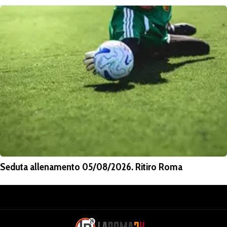
Seduta allenamento 05/08/2026. Ritiro Roma