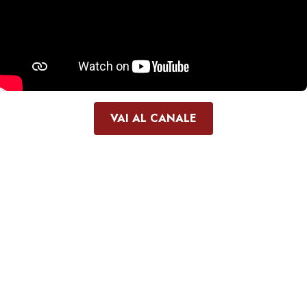
VAI AL CANALE