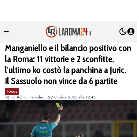
Manganiello e il bilancio positivo con
la Roma: 11 vittorie e 2 sconfitte,
l'ultimo ko costò la panchina a Juric.
Il Sassuolo non vince da 6 partite
Focus
di
Admin
mercoledì, 22 ottobre 2025 alle 12:46